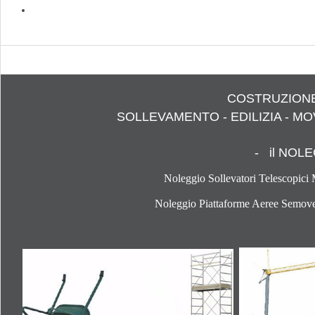
COSTRUZIONE
SOLLEVAMENTO - EDILIZIA - 
- il NOL
Noleggio Sollevatori Telescopic
Noleggio Piattaforme Aeree Semovent