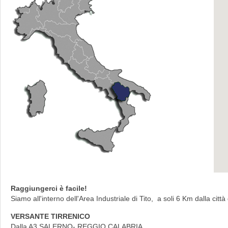
Raggiungerci è facile!
Siamo all'interno dell'Area Industriale di Tito, a soli 6 Km dalla città
VERSANTE TIRRENICO
Dalla A3 SALERNO- REGGIO CALABRIA