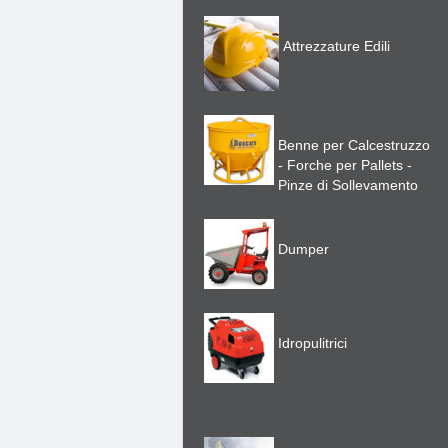
Attrezzature Edili
Benne per Calcestruzzo
- Forche per Pallets -
Pinze di Sollevamento
Dumper
Idropulitrici